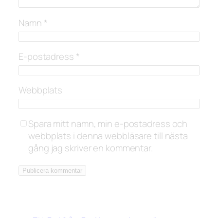
Namn
*
E-postadress
*
Webbplats
Spara mitt namn, min e-postadress och
webbplats i denna webbläsare till nästa
gång jag skriver en kommentar.