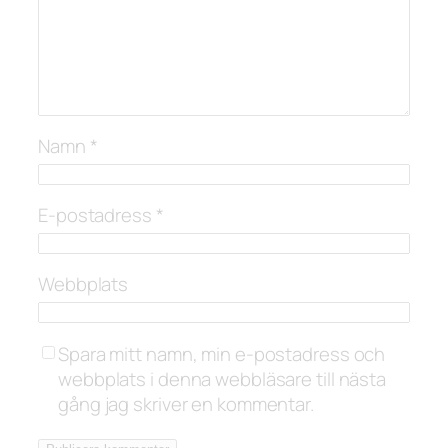
Namn
*
E-postadress
*
Webbplats
Spara mitt namn, min e-postadress och
webbplats i denna webbläsare till nästa
gång jag skriver en kommentar.