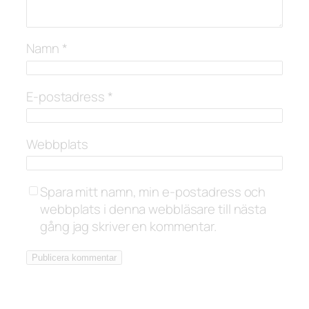
Namn
*
E-postadress
*
Webbplats
Spara mitt namn, min e-postadress och
webbplats i denna webbläsare till nästa
gång jag skriver en kommentar.