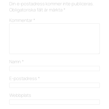
Din e-postadress kommer inte publiceras.
Obligatoriska fält är märkta
*
Kommentar
*
Namn
*
E-postadress
*
Webbplats