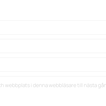
h webbplats i denna webbläsare till nästa gån