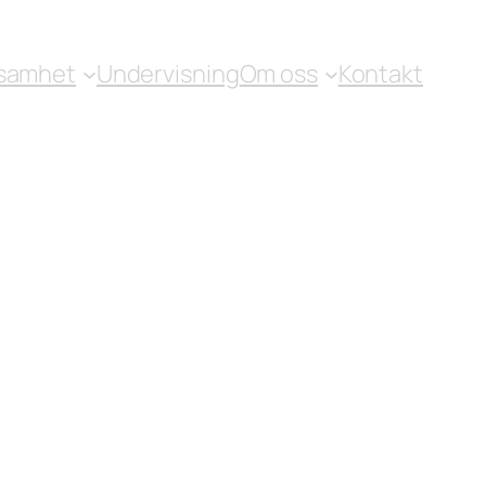
samhet
Undervisning
Om oss
Kontakt