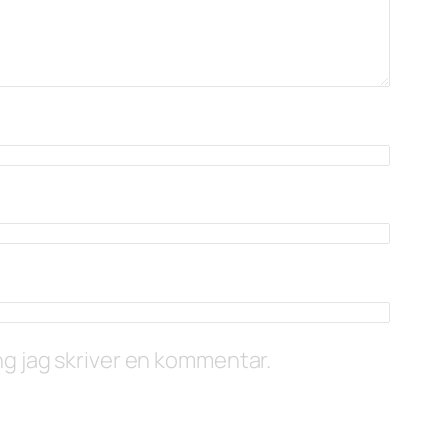
g jag skriver en kommentar.