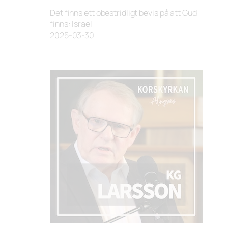
Det finns ett obestridligt bevis på att Gud
finns: Israel
2025-03-30