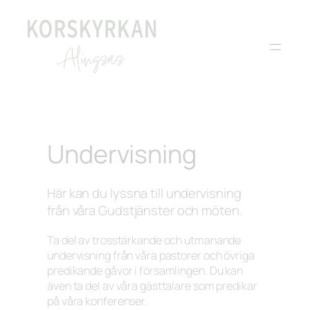
Undervisning
Här kan du lyssna till undervisning
från våra Gudstjänster och möten.
Ta del av trosstärkande och utmanande
undervisning från våra pastorer och övriga
predikande gåvor i församlingen. Du kan
även ta del av våra gästtalare som predikar
på våra konferenser.