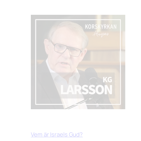
Vem är Israels Gud?