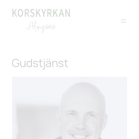
Gudstjänst