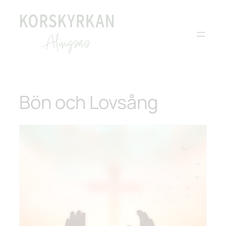
Bön och Lovsång