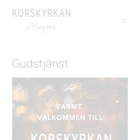
Gudstjänst