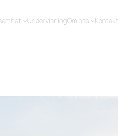
samhet
Undervisning
Om oss
Kontakt