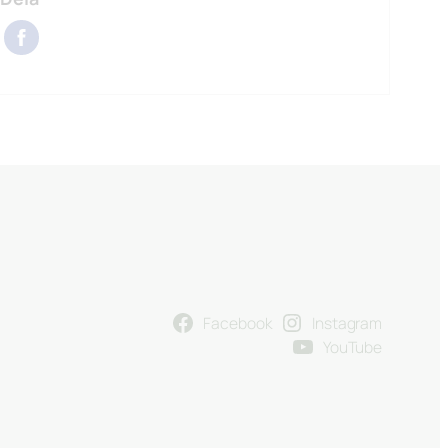
Facebook
Instagram
YouTube