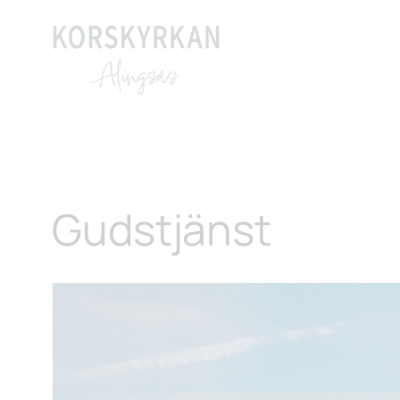
Gudstjänst