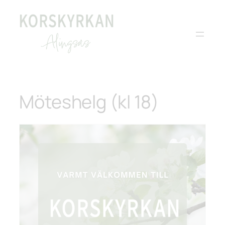
Möteshelg (kl 18)