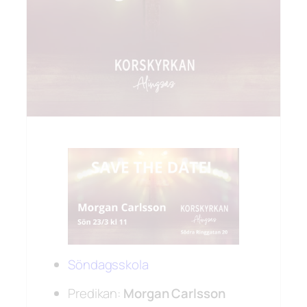
Söndagsskola
Predikan:
Morgan Carlsson