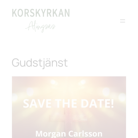
Gudstjänst