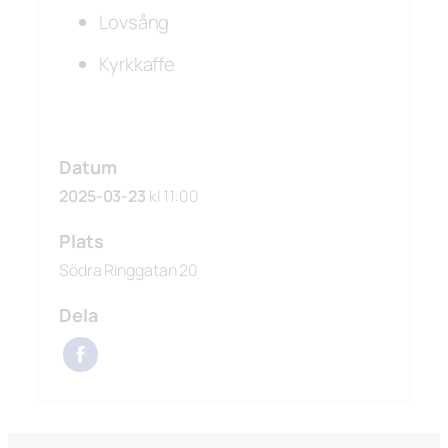
Lovsång
Kyrkkaffe
Datum
2025-03-23
kl 11:00
Plats
Södra Ringgatan 20
Dela