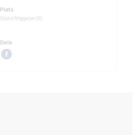
Plats
Södra Ringgatan 20
Dela