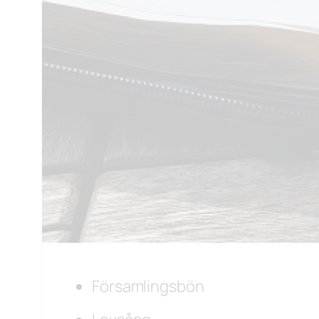
Församlingsbön