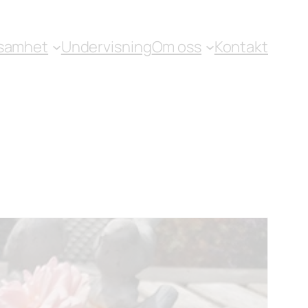
samhet
Undervisning
Om oss
Kontakt